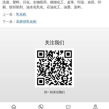
洗涤、塑料、日化、生物医药、精细化工、皮革、印染、农药、印
刷、纺织助剂、油水化乳化、石油化工、油墨、染料。
上一条：
乳化机
下一条：
高剪切乳化机
关注我们
扫一扫关注我们