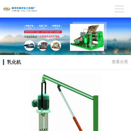
乳化机
查看分类