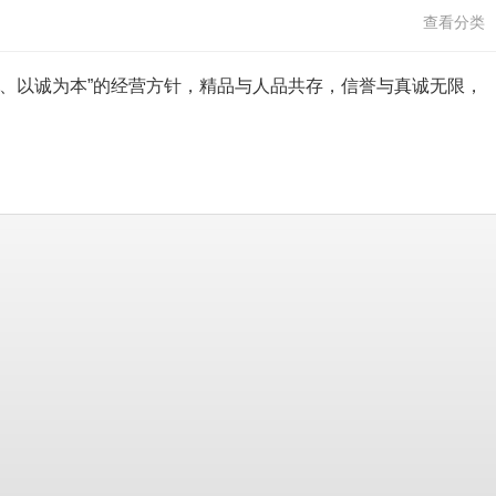
查看分类
上、以诚为本”的经营方针，精品与人品共存，信誉与真诚无限，