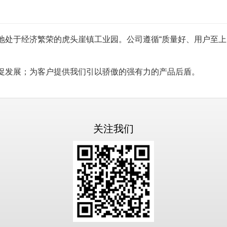
地处于经济繁荣的虎头崖镇工业园。
公司遵循“质量好、用户至
促发展；为客户提供我们引以骄傲的强有力的产品后盾。
关注我们