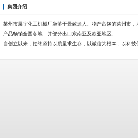
集团介绍
莱州市展宇化工机械厂坐落于景致迷人、物产富饶的莱州市，
产品畅销全国各地，并部分出口东南亚及欧亚地区。
自创立以来，始终坚持以质量求生存，以诚信为根本，以科技