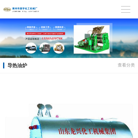
导热油炉
查看分类