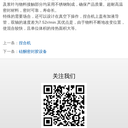
及浆叶与物料接触部分均采用不锈钢制成，确保产品质量。超耐高温
密封材料，密封可靠，寿命长。
特殊的需要场合，还可以设计在真空下操作，捏合机上盖有加液导
管，双轴的速度差为7.52r/min.其优点是，由于物料不断地改变位置，
使混合较快，且单位体积的传热面积大等。
上一条：
捏合机
下一条：
硅酮密封胶设备
关注我们